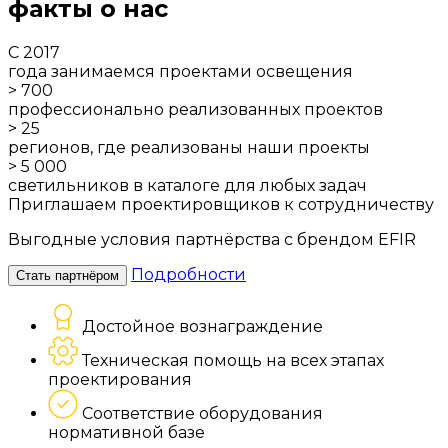
факты о нас
С 2017
года занимаемся проектами освещения
> 700
профессионально реализованных проектов
> 25
регионов, где реализованы наши проекты
> 5 000
светильников в каталоге для любых задач
Приглашаем проектировщиков к сотрудничеству
Выгодные условия партнёрства с брендом EFIR
Подробности
Стать партнёром
Достойное вознаграждение
Техническая помощь на всех этапах
проектирования
Соответствие оборудования
нормативной базе