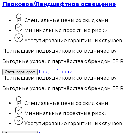
Парковое/Ландшафтное освещение
Специальные цены со скидками
Минимальные проектные риски
Урегулирование гарантийных случаев
Приглашаем подрядчиков к сотрудничеству
Выгодные условия партнёрства с брендом EFIR
Подробности
Стать партнёром
Приглашаем подрядчиков к сотрудничеству
Выгодные условия партнёрства с брендом EFIR
Специальные цены со скидками
Минимальные проектные риски
Урегулирование гарантийных случаев