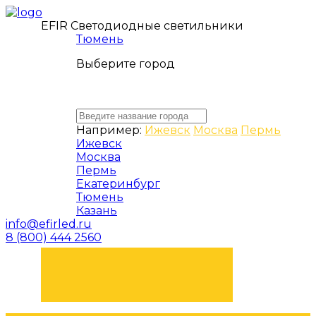
EFIR Светодиодные светильники
Тюмень
Выберите город
Например:
Ижевск
Москва
Пермь
Ижевск
Москва
Пермь
Екатеринбург
Тюмень
Казань
info@efirled.ru
8 (800) 444 2560
ЗАКАЗАТЬ ЗВОНОК