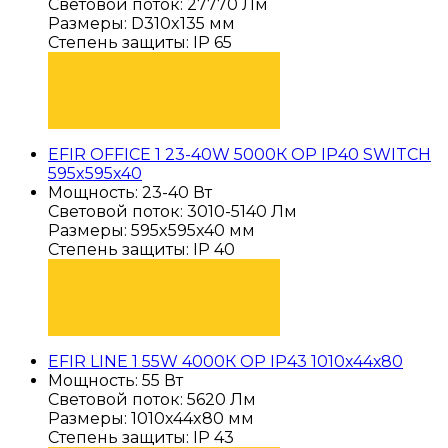
Световой поток: 27770 Лм
Размеры: D310x135 мм
Степень защиты: IP 65
ПОДОБРАТЬ
EFIR OFFICE 1 23-40W 5000К OP IP40 SWITCH
595x595x40
Мощность: 23-40 Вт
Световой поток: 3010-5140 Лм
Размеры: 595x595x40 мм
Степень защиты: IP 40
ПОДОБРАТЬ
EFIR LINE 1 55W 4000К OP IP43 1010х44х80
Мощность: 55 Вт
Световой поток: 5620 Лм
Размеры: 1010x44x80 мм
Степень защиты: IP 43