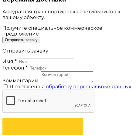
Аккуратная транспортировка светильников к
вашему объекту.
Получите специальное коммерческое
предложение
Отправить заявку
Отправить заявку
Имя
*
Телефон
*
Комментарий:
Я согласен на
обработку персональных данных
ОТПРАВИТЬ ЗАЯВКУ