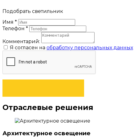
Подобрать светильник
Имя
*
Телефон
*
Комментарий:
Я согласен на
обработку персональных данных
ОТПРАВИТЬ ЗАЯВКУ
Отраслевые решения
Архитектурное освещение