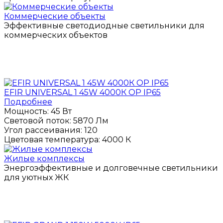
Коммерческие объекты
Эффективные светодиодные светильники для
коммерческих объектов
ПОЛУЧИТЬ КОНСУЛЬТАЦИЮ
EFIR UNIVERSAL 1 45W 4000К OP IP65
Подробнее
Мощность:
45 Вт
Световой поток:
5870 Лм
Угол рассеивания:
120
Цветовая температура:
4000 К
Жилые комплексы
Энергоэффективные и долговечные светильники
для уютных ЖК
ПОЛУЧИТЬ КОНСУЛЬТАЦИЮ