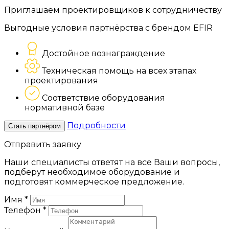
Приглашаем проектировщиков к сотрудничеству
Выгодные условия партнёрства с брендом EFIR
Достойное вознаграждение
Техническая помощь на всех этапах
проектирования
Соответствие оборудования
нормативной базе
Подробности
Стать партнёром
Отправить заявку
Наши специалисты ответят на все Ваши вопросы,
подберут необходимое оборудование и
подготовят коммерческое предложение.
Имя
*
Телефон
*