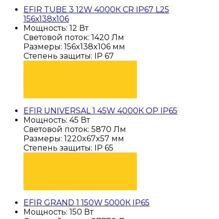
EFIR TUBE 3 12W 4000К CR IP67 L25
156х138х106
Мощность: 12 Вт
Световой поток: 1420 Лм
Размеры: 156x138x106 мм
Степень защиты: IP 67
ПОДОБРАТЬ
EFIR UNIVERSAL 1 45W 4000К OP IP65
Мощность: 45 Вт
Световой поток: 5870 Лм
Размеры: 1220x67x57 мм
Степень защиты: IP 65
ПОДОБРАТЬ
EFIR GRAND 1 150W 5000К IP65
Мощность: 150 Вт