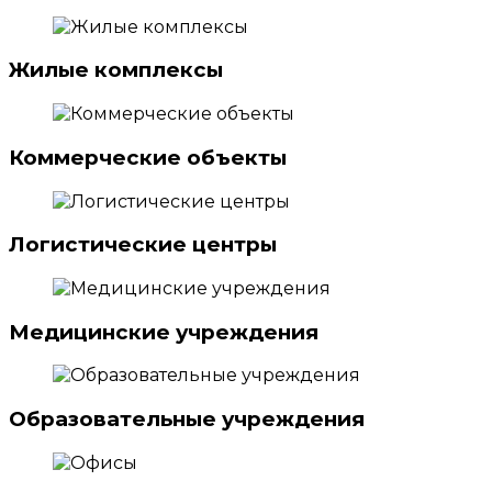
Жилые комплексы
Коммерческие объекты
Логистические центры
Медицинские учреждения
Образовательные учреждения