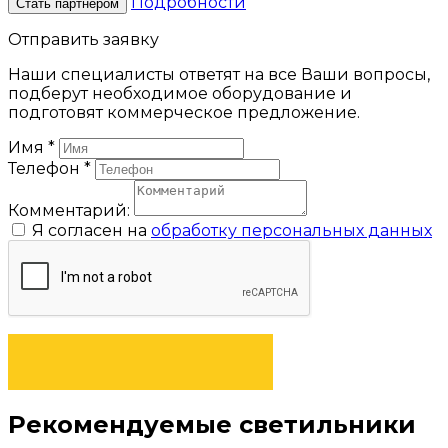
Подробности
Стать партнёром
Отправить заявку
Наши специалисты ответят на все Ваши вопросы,
подберут необходимое оборудование и
подготовят коммерческое предложение.
Имя
*
Телефон
*
Комментарий:
Я согласен на
обработку персональных данных
ОТПРАВИТЬ ЗАЯВКУ
Рекомендуемые светильники