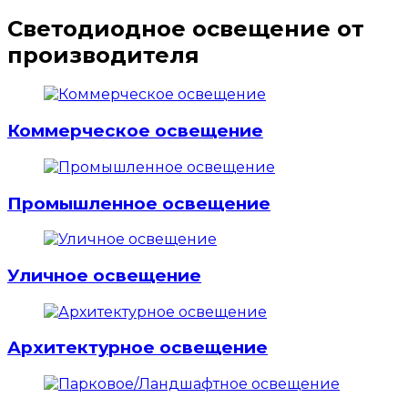
Светодиодное освещение от
производителя
Коммерческое освещение
Промышленное освещение
Уличное освещение
Архитектурное освещение