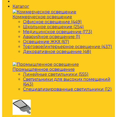
Главная
Каталог
Коммерческое освещение
Офисное освещение (449)
Школьное освещение (254)
Медицинское освещение (173)
Аварийное освещение (1)
Освещение ЖКХ (67)
Торговое/интерьерное освещение (437)
Декоративное освещение (48)
Промышленное освещение
Линейные светильники (555)
Светильники для высоких помещений
(643)
Специализированные светильники (12)