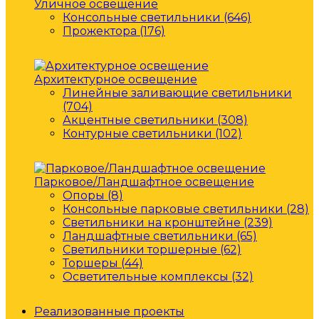
Уличное освещение
Консольные светильники (646)
Прожектора (176)
Архитектурное освещение
Линейные заливающие светильники
(704)
Акцентные светильники (308)
Контурные светильники (102)
Парковое/Ландшафтное освещение
Опоры (8)
Консольные парковые светильники (28)
Светильники на кронштейне (239)
Ландшафтные светильники (65)
Светильники торшерные (62)
Торшеры (44)
Осветительные комплексы (32)
Реализованные проекты