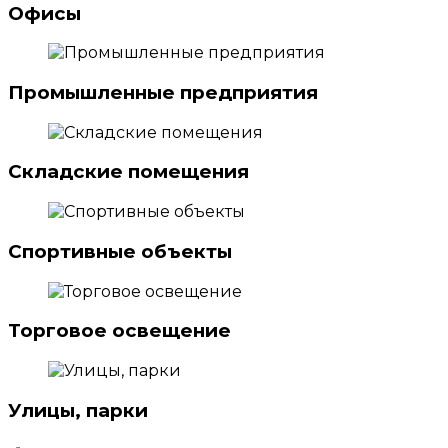
Офисы
Промышленные предприятия
Складские помещения
Спортивные объекты
Торговое освещение
Улицы, парки