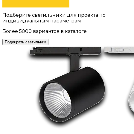
Подберите светильники для проекта по
индивидуальным параметрам
Более 5000 вариантов в каталоге
Подобрать светильник