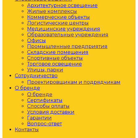
Архитектурное освещение
Жилые комплексы
Коммерческие объекты
Логистические центры
Медицинские учреждения
Образовательные учреждения
Офисы
Промышленные предприятия
Складские помещения
Спортивные объекты
Торговое освещение
Улицы, парки
Сотрудничество
Проектировщикам и подрядчикам
О бренде
О бренде
Сертификаты
Способы оплаты
Условия доставки
Гарантии
Вопрос-ответ
Контакты