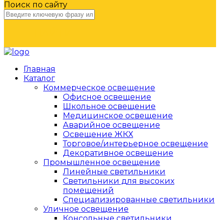
Поиск по сайту
НАЙТИ
Главная
Каталог
Коммерческое освещение
Офисное освещение
Школьное освещение
Медицинское освещение
Аварийное освещение
Освещение ЖКХ
Торговое/интерьерное освещение
Декоративное освещение
Промышленное освещение
Линейные светильники
Светильники для высоких
помещений
Специализированные светильники
Уличное освещение
Консольные светильники