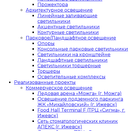
Прожектора
Архитектурное освещение
Линейные заливающие
светильники
Акцентные светильники
Контурные светильники
Парковое/Ландшафтное освещение
Опоры
Консольные парковые светильники
Светильники на кронштейне
Ландшафтные светильники
Светильники торшерные
Торшеры
Осветительные комплексы
Реализованные проекты
Коммерческое освещение
Ледовая арена «Можга» (г. Можга)
Освещение подземного паркинга
ЖК «Михайловский» (г. Ижевск)
Food Hall Terminal F (ТРЦ «Сигма», г.
Ижевск)
Сеть стоматологических клиник
АПЕКС (г. Ижевск)