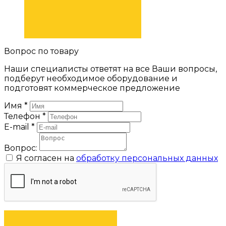
ПОДОБРАТЬ
Вопрос по товару
Наши специалисты ответят на все Ваши вопросы,
подберут необходимое оборудование и
подготовят коммерческое предложение
Имя
*
Телефон
*
E-mail
*
Вопрос:
Я согласен на
обработку персональных данных
ЗАДАТЬ ВОПРОС