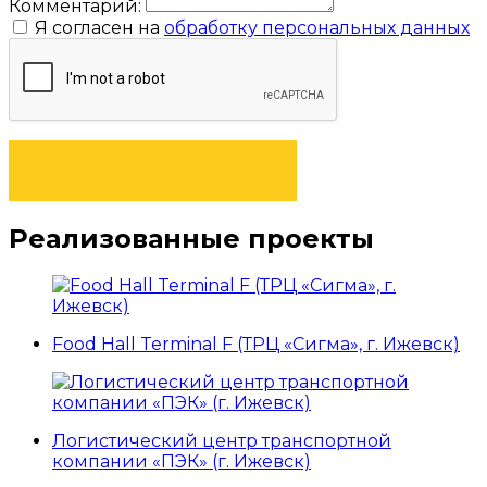
Комментарий:
Я согласен на
обработку персональных данных
ОТПРАВИТЬ ЗАЯВКУ
Реализованные проекты
Food Hall Terminal F (ТРЦ «Сигма», г. Ижевск)
Логистический центр транспортной
компании «ПЭК» (г. Ижевск)